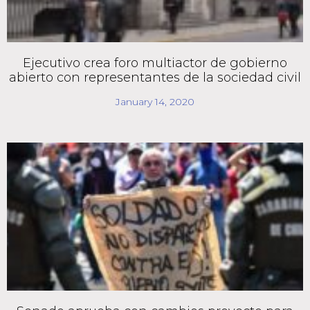
Ejecutivo crea foro multiactor de gobierno
abierto con representantes de la sociedad civil
January 14, 2020