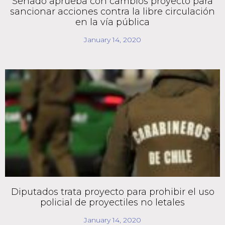
Senado aprueba con cambios proyecto para
sancionar acciones contra la libre circulación
en la vía pública
January 14, 2020
Diputados trata proyecto para prohibir el uso
policial de proyectiles no letales
January 14, 2020