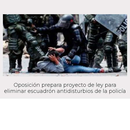
Oposición prepara proyecto de ley para
eliminar escuadrón antidisturbios de la policía
January 14, 2020