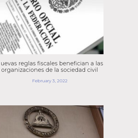
uevas reglas fiscales benefician a las
organizaciones de la sociedad civil
February 3, 2022