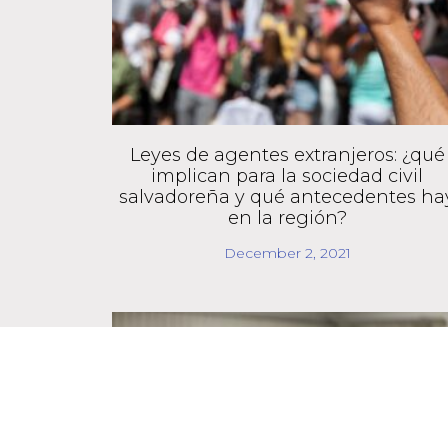
Leyes de agentes extranjeros: ¿qué
implican para la sociedad civil
salvadoreña y qué antecedentes ha
en la región?
December 2, 2021