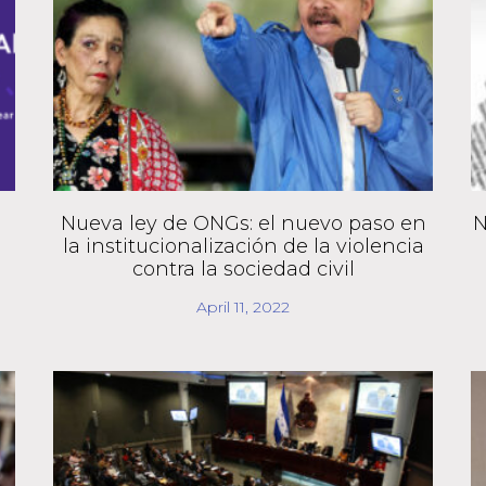
Nueva ley de ONGs: el nuevo paso en
N
la institucionalización de la violencia
contra la sociedad civil
April 11, 2022