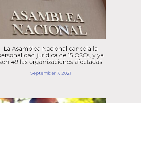
La Asamblea Nacional cancela la
personalidad jurídica de 15 OSCs, y ya
son 49 las organizaciones afectadas
September 7, 2021