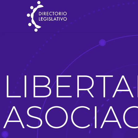
LIBERTA
ASOCIA