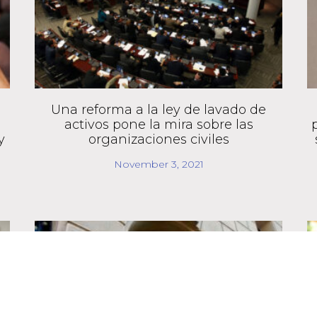
Una reforma a la ley de lavado de
activos pone la mira sobre las
y
organizaciones civiles
November 3, 2021