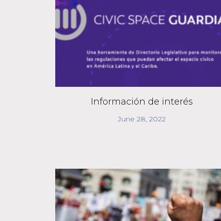
Información de interés
June 28, 2022