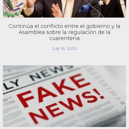
Continúa el conflicto entre el gobierno y la
Asamblea sobre la regulación de la
cuarentena
July 16, 2020