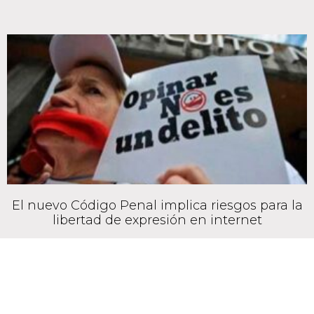
El nuevo Código Penal implica riesgos para la
libertad de expresión en internet
July 16, 2020