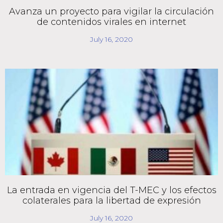
Avanza un proyecto para vigilar la circulación
de contenidos virales en internet
July 16, 2020
La entrada en vigencia del T-MEC y los efectos
colaterales para la libertad de expresión
July 16, 2020