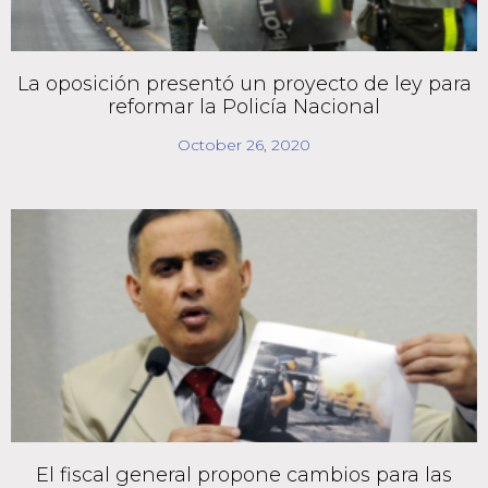
La oposición presentó un proyecto de ley para
reformar la Policía Nacional
October 26, 2020
El fiscal general propone cambios para las