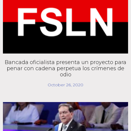
Bancada oficialista presenta un proyecto para
penar con cadena perpetua los crímenes de
odio
October 26, 2020