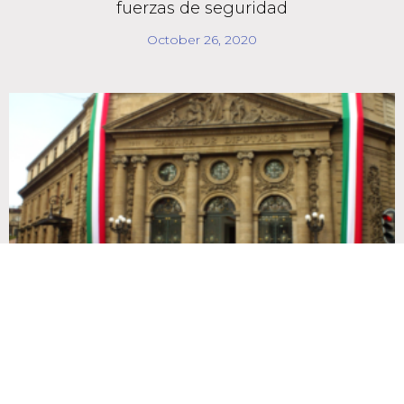
fuerzas de seguridad
October 26, 2020
Avanza proyecto para prohibir a
organizaciones que reciban financiamiento de
fuentes ajenas a su actividad
October 26, 2020