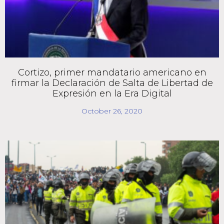
Cortizo, primer mandatario americano en
firmar la Declaración de Salta de Libertad de
Expresión en la Era Digital
October 26, 2020