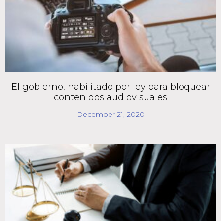
El gobierno, habilitado por ley para bloquear
contenidos audiovisuales
December 21, 2020