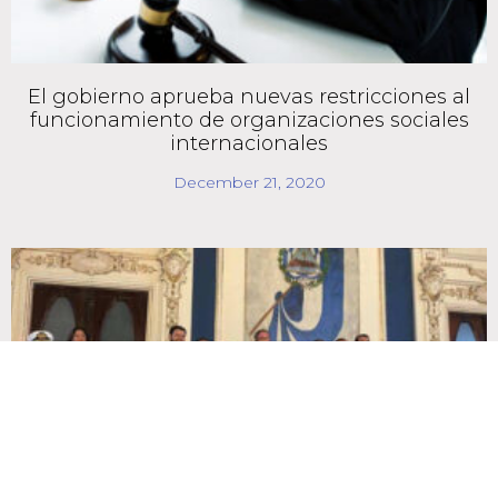
El gobierno aprueba nuevas restricciones al
funcionamiento de organizaciones sociales
internacionales
December 21, 2020