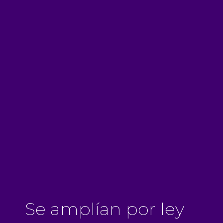
Se amplían por ley