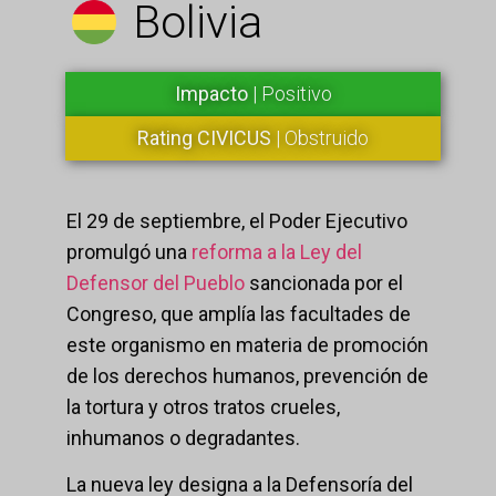
Bolivia
Impacto
| Positivo
Rating CIVICUS
| Obstruido
El 29 de septiembre, el Poder Ejecutivo
promulgó una
reforma a la Ley del
Defensor del Pueblo
sancionada por el
Congreso, que amplía las facultades de
este organismo en materia de promoción
de los derechos humanos, prevención de
la tortura y otros tratos crueles,
inhumanos o degradantes.
La nueva ley designa a la Defensoría del