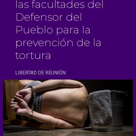
las facultades del
Defensor del
Pueblo para la
prevención de la
tortura
LIBERTAD DE REUNIÓN