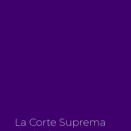
La Corte Suprema