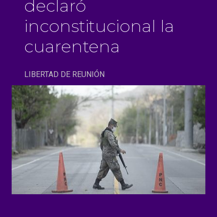
declaró
inconstitucional la
cuarentena
LIBERTAD DE REUNIÓN