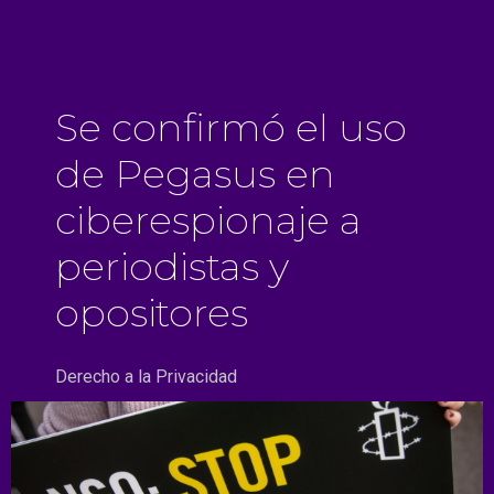
Se confirmó el uso
de Pegasus en
ciberespionaje a
periodistas y
opositores
Derecho a la Privacidad