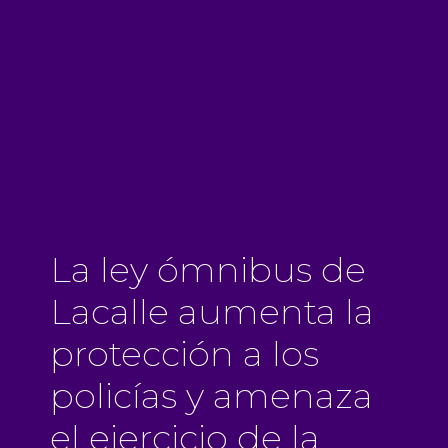
La ley ómnibus de
Lacalle aumenta la
protección a los
policías y amenaza
el ejercicio de la