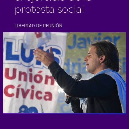
protesta social
LIBERTAD DE REUNIÓN