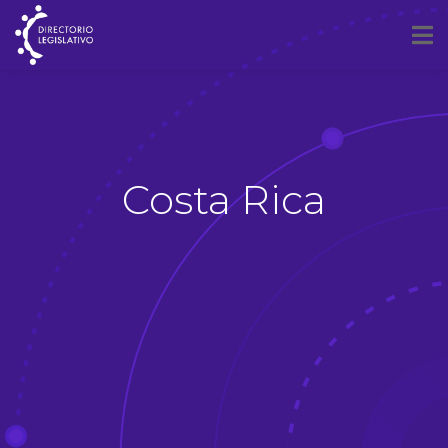
Costa Rica