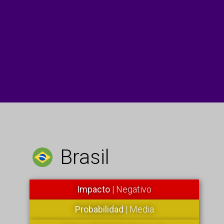
Brasil
Impacto
| Negativo
Probabilidad
| Media