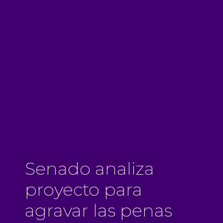
Senado analiza
proyecto para
agravar las penas