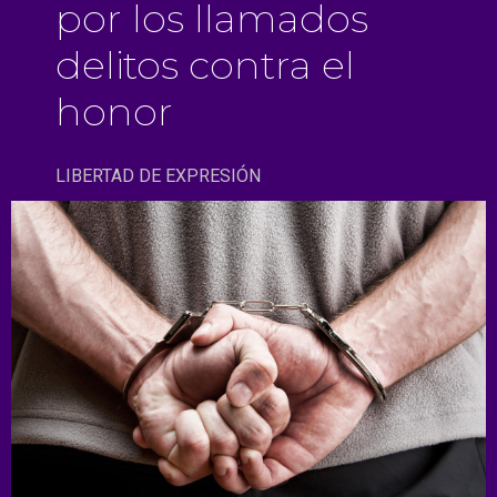
por los llamados
delitos contra el
honor
LIBERTAD DE EXPRESIÓN